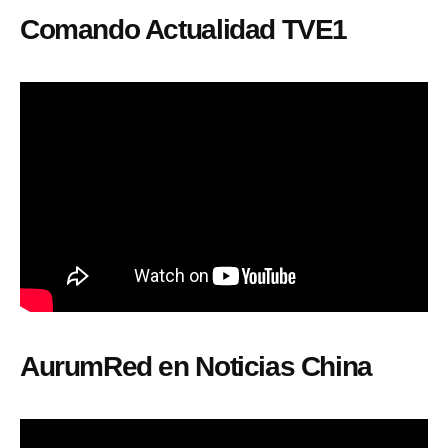
Comando Actualidad TVE1
AurumRed en Noticias China