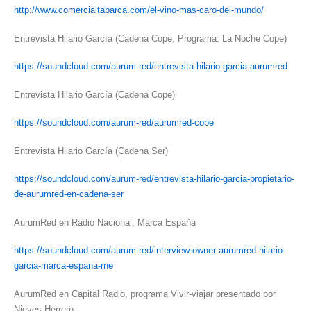
http://www.comercialtabarca.com/el-vino-mas-caro-del-mundo/
Entrevista Hilario García (Cadena Cope, Programa: La Noche Cope)
https://soundcloud.com/aurum-red/entrevista-hilario-garcia-aurumred
Entrevista Hilario García (Cadena Cope)
https://soundcloud.com/aurum-red/aurumred-cope
Entrevista Hilario García (Cadena Ser)
https://soundcloud.com/aurum-red/entrevista-hilario-garcia-propietario-
de-aurumred-en-cadena-ser
AurumRed en Radio Nacional, Marca España
https://soundcloud.com/aurum-red/interview-owner-aurumred-hilario-
garcia-marca-espana-rne
AurumRed en Capital Radio, programa Vivir-viajar presentado por
Nieves Herrero.