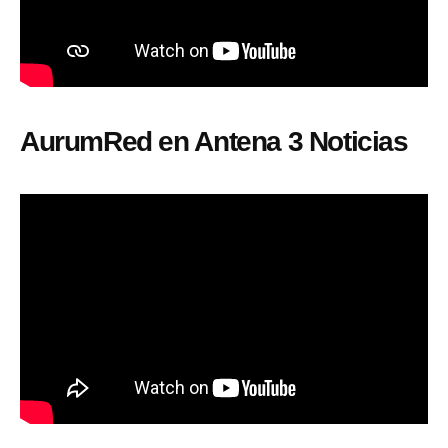
AurumRed en Antena 3 Noticias