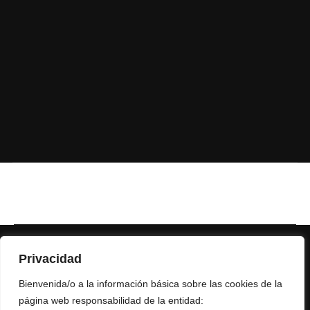
Privacidad
Bienvenida/o a la información básica sobre las cookies de la
página web responsabilidad de la entidad: