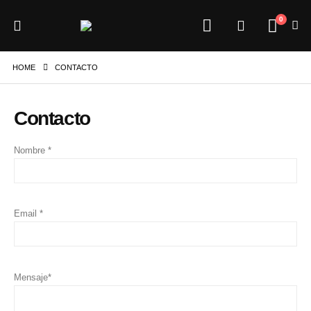
0
HOME
CONTACTO
Contacto
Nombre *
Email *
Mensaje*