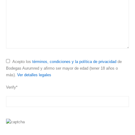
Acepto los
términos, condiciones y la política de privacidad
de
Bodegas Aurumred y afirmo ser mayor de edad (tener 18 años o
más).
Ver detalles legales
Verify*