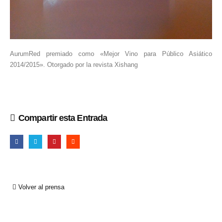
AurumRed premiado como «Mejor Vino para Público Asiático
2014/2015». Otorgado por la revista Xishang
Compartir esta Entrada
Volver al prensa