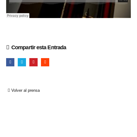
Compartir esta Entrada
Volver al prensa