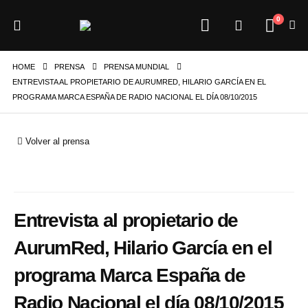
0
HOME
PRENSA
PRENSA MUNDIAL
ENTREVISTA AL PROPIETARIO DE AURUMRED, HILARIO GARCÍA EN EL
PROGRAMA MARCA ESPAÑA DE RADIO NACIONAL EL DÍA 08/10/2015
Volver al prensa
Entrevista al propietario de
AurumRed, Hilario García en el
programa Marca España de
Radio Nacional el día 08/10/2015