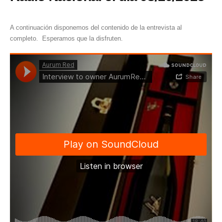
A continuación disponemos del contenido de la entrevista al
completo. Esperamos que la disfruten.