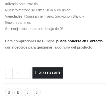
utilizado para este fin.
Nuestro método se llama HGV y es único.
Variedades: Roussanne, Fiano, Sauvignon Blanc y
Gewurztraminer.
Aconsejamos tomar por debajo de 0º.
Para compradores de Europa,
puede ponerse en Contacto
con nosotros para gestionar la compra del producto.
ADD TO CART