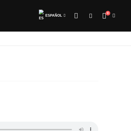
0
ESPAÑOL