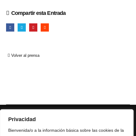
Compartir esta Entrada
Volver al prensa
Privacidad
Bienvenida/o a la información básica sobre las cookies de la