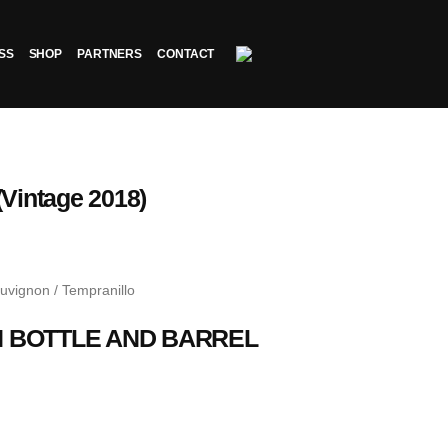
SS
SHOP
PARTNERS
CONTACT
Vintage 2018)
uvignon / Tempranillo
IN BOTTLE AND BARREL