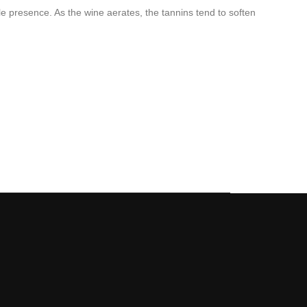
able presence. As the wine aerates, the tannins tend to soften